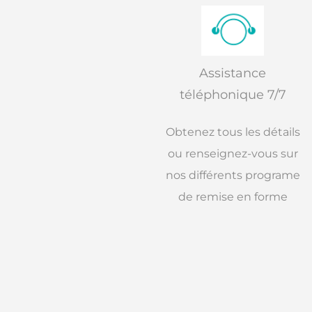
Assistance
téléphonique 7/7
Obtenez tous les détails
ou renseignez-vous sur
nos différents programe
de remise en forme