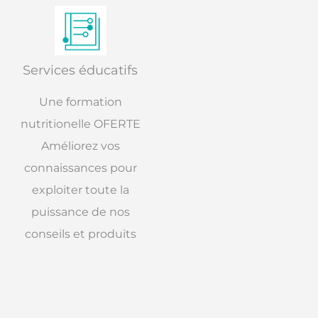
Services éducatifs
Une formation
nutritionelle OFERTE
Améliorez vos
connaissances pour
exploiter toute la
puissance de nos
conseils et produits