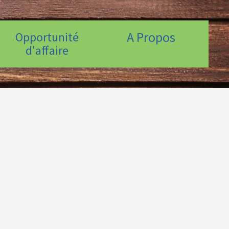
A Propos
Opportunité
d'affaire