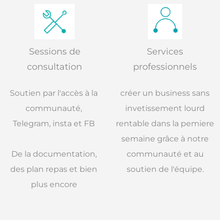
Sessions de
Services
consultation
professionnels
Soutien par l'accès à la
créer un business sans
communauté,
invetissement lourd
Telegram, insta et FB
rentable dans la pemiere
semaine grâce à notre
De la documentation,
communauté et au
des plan repas et bien
soutien de l'équipe.
plus encore