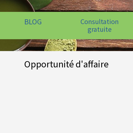
BLOG
Consultation
gratuite
Opportunité d'affaire