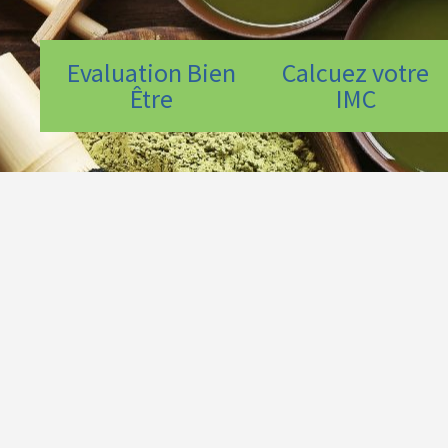
Evaluation Bien
Calcuez votre
Être
IMC