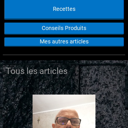
Recettes
Conseils Produits
Mes autres articles
Tous les articles