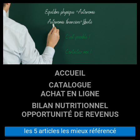
ACCUEIL
CATALOGUE
ACHAT EN LIGNE
BILAN NUTRITIONNEL
OPPORTUNITÉ DE REVENUS
les 5 articles les mieux référencé