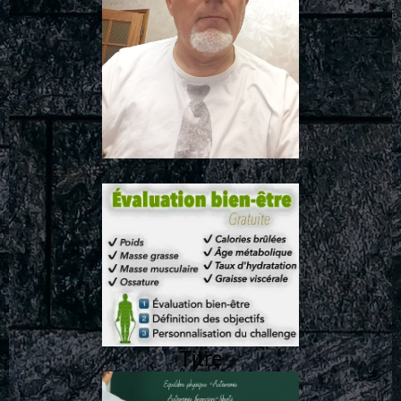
Titre